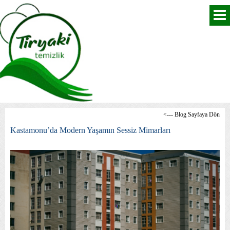
<--- Blog Sayfaya Dön
Kastamonu’da Modern Yaşamın Sessiz Mimarları
Anasayfa
Hakkımızda