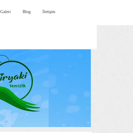
Galeri
Blog
İletişim